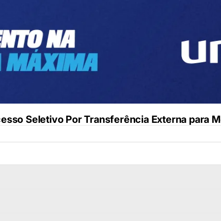
cesso Seletivo Por Transferência Externa para 