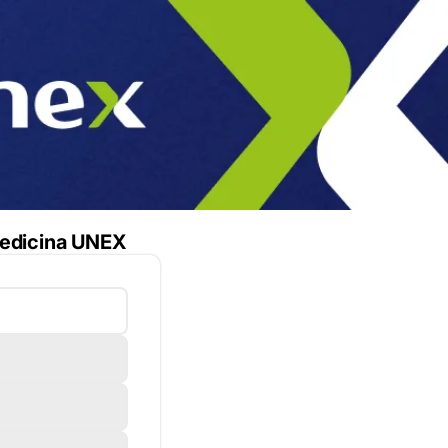
Medicina UNEX